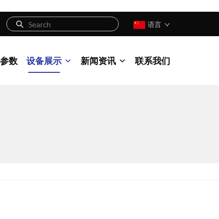
语言
参数
设备展示
新闻资讯
联系我们