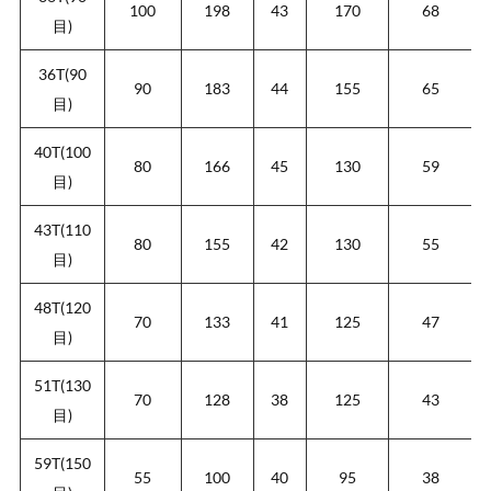
100
198
43
170
68
目)
36T(90
90
183
44
155
65
目)
40T(100
80
166
45
130
59
目)
43T(110
80
155
42
130
55
目)
48T(120
70
133
41
125
47
目)
51T(130
70
128
38
125
43
目)
59T(150
55
100
40
95
38