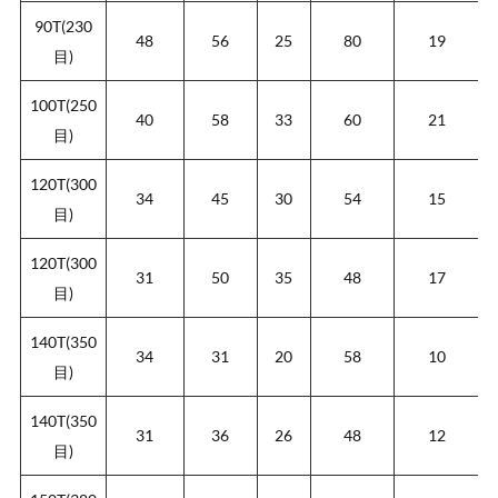
90T(230
48
56
25
80
19
目)
100T(250
40
58
33
60
21
目)
120T(300
34
45
30
54
15
目)
120T(300
31
50
35
48
17
目)
140T(350
34
31
20
58
10
目)
140T(350
31
36
26
48
12
目)