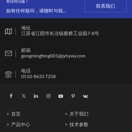
有任何问题！
联系我们
如有任何疑问，请随时与我们
联系。
地址
江苏省江阴市长泾镇蔡桥工业园7-8号
邮箱
gongmingfeng001@jyhywy.com
电话
0510-8633 7258
首页
关于我们
产品中心
技术参数