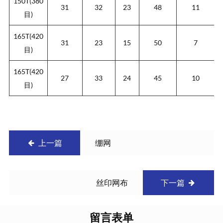
150T(380
31
32
23
48
11
目)
165T(420
31
23
15
50
7
目)
165T(420
27
33
24
45
10
目)
上一篇
绷网
丝印网布
下一篇
留言表单