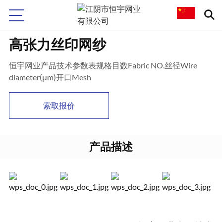
高张力丝印网纱
恒宇网业产品技术参数表规格目数Fabric NO.丝径Wire
diameter(μm)开口Mesh
索取报价
产品描述