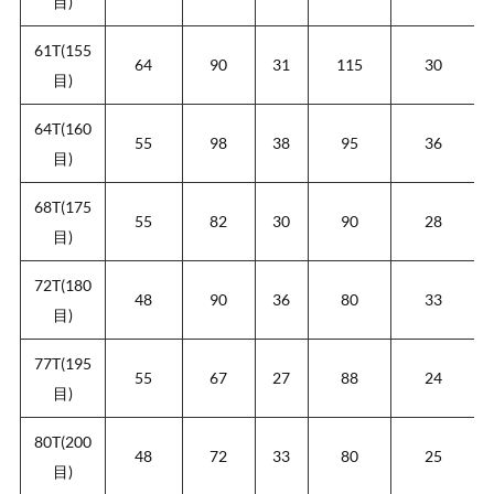
目)
61T(155
64
90
31
115
30
目)
64T(160
55
98
38
95
36
目)
68T(175
55
82
30
90
28
目)
72T(180
48
90
36
80
33
目)
77T(195
55
67
27
88
24
目)
80T(200
48
72
33
80
25
目)